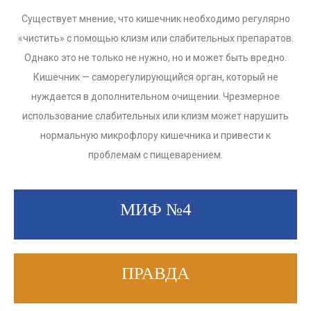
Существует мнение, что кишечник необходимо регулярно
«чистить» с помощью клизм или слабительных препаратов.
Однако это не только не нужно, но и может быть вредно.
Кишечник — саморегулирующийся орган, который не
нуждается в дополнительном очищении. Чрезмерное
использование слабительных или клизм может нарушить
нормальную микрофлору кишечника и привести к
проблемам с пищеварением.
МИФ №4
ПРАВДА