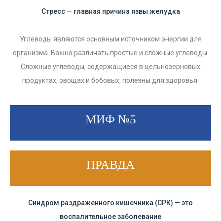
Стресс — главная причина язвы желудка
Углеводы являются основным источником энергии для
организма. Важно различать простые и сложные углеводы.
Сложные углеводы, содержащиеся в цельнозерновых
продуктах, овощах и бобовых, полезны для здоровья.
МИФ №5
ПРАВДА
Синдром раздраженного кишечника (СРК) — это
воспалительное заболевание