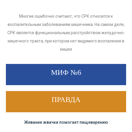
Многие ошибочно считают, что СРК относится к
воспалительным заболеваниям кишечника. На самом деле,
СРК является функциональным расстройством желудочно-
кишечного тракта, при котором нет видимого воспаления в
кишке
МИФ №6
ПРАВДА
Жевание жвачки помогает пищеварению