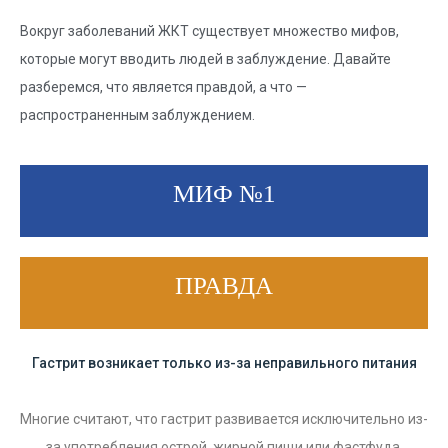
Вокруг заболеваний ЖКТ существует множество мифов,
которые могут вводить людей в заблуждение. Давайте
разберемся, что является правдой, а что —
распространенным заблуждением.
МИФ №1
ПРАВДА
Гастрит возникает только из-за неправильного питания
Многие считают, что гастрит развивается исключительно из-
за употребления острой, жирной пищи или фастфуда.