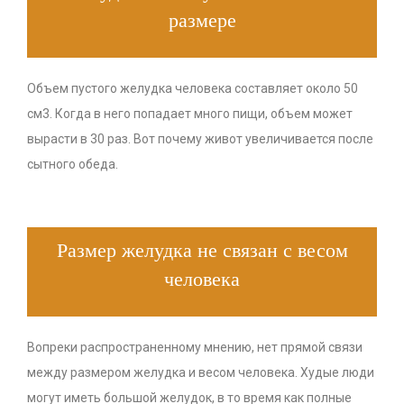
размере
Объем пустого желудка человека составляет около 50
см3. Когда в него попадает много пищи, объем может
вырасти в 30 раз. Вот почему живот увеличивается после
сытного обеда.
Размер желудка не связан с весом
человека
Вопреки распространенному мнению, нет прямой связи
между размером желудка и весом человека. Худые люди
могут иметь большой желудок, в то время как полные