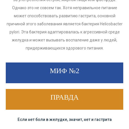
Однако это не совсем так. Хотя неправильное питание
может способствовать развитию гастрита, основной
причиной этого заболевания является бактерия Helicobacter
pylori. Эта бактерия адаптировалась к агрессивной среде
желудка и может вызывать воспаление даже у людей,
придерживающихся здорового питания.
МИФ №2
ПРАВДА
Если нет боли в желудке, значит, нет и гастрита