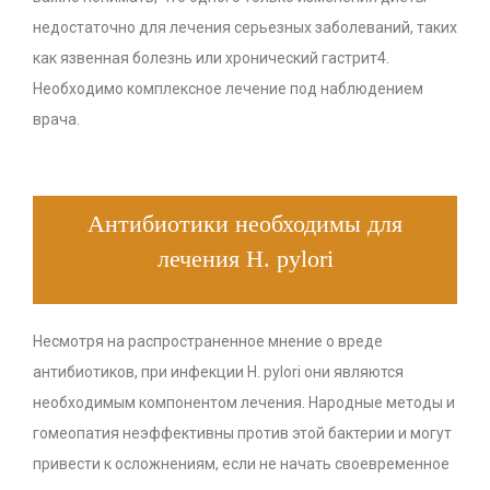
недостаточно для лечения серьезных заболеваний, таких
как язвенная болезнь или хронический гастрит4.
Необходимо комплексное лечение под наблюдением
врача.
Антибиотики необходимы для
лечения H. pylori
Несмотря на распространенное мнение о вреде
антибиотиков, при инфекции H. pylori они являются
необходимым компонентом лечения. Народные методы и
гомеопатия неэффективны против этой бактерии и могут
привести к осложнениям, если не начать своевременное