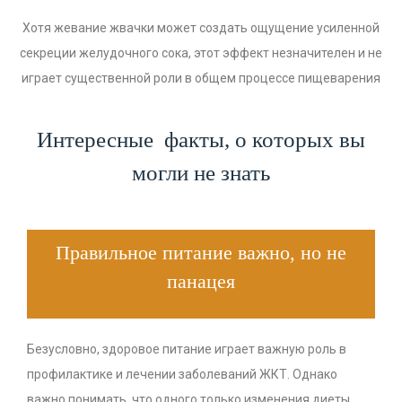
Хотя жевание жвачки может создать ощущение усиленной
секреции желудочного сока, этот эффект незначителен и не
играет существенной роли в общем процессе пищеварения
Интересные факты, о которых вы
могли не знать
Правильное питание важно, но не
панацея
Безусловно, здоровое питание играет важную роль в
профилактике и лечении заболеваний ЖКТ. Однако
важно понимать, что одного только изменения диеты