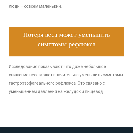
люди – совсем маленький.
Потеря веса может уменьшить
симптомы рефлюкса
Исследования показывают, что даже небольшое
снижение веса может значительно уменьшить симптомы
гастроэзофагеального рефлюкса. Это связано с
уменьшением давления на желудок и пищевод