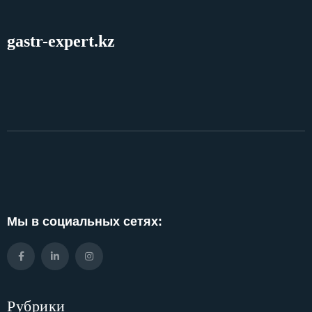
gastr-expert.kz
Мы в социальных сетях:
Рубрики