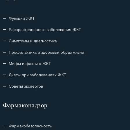
Функции ЖКТ
Распространенные заболевания ЖКТ
Симптомы и диагностика
Профилактика и здоровый образ жизни
Мифы и факты о ЖКТ
Диеты при заболеваниях ЖКТ
Советы экспертов
Фармаконадзор
Фармакобезопасность