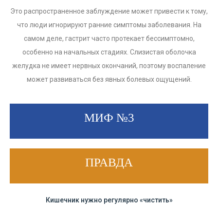
Это распространенное заблуждение может привести к тому,
что люди игнорируют ранние симптомы заболевания. На
самом деле, гастрит часто протекает бессимптомно,
особенно на начальных стадиях
.
Слизистая оболочка
желудка не имеет нервных окончаний, поэтому воспаление
может развиваться без явных болевых ощущений.
МИФ №3
ПРАВДА
Кишечник нужно регулярно «чистить»