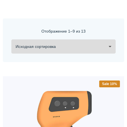
Отображение 1–9 из 13
Sale 10%