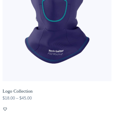
Logo Collection
$
18.00
–
$
45.00