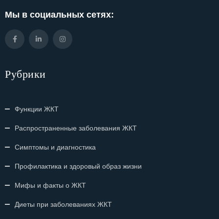
Мы в социальных сетях:
Рубрики
Функции ЖКТ
Распространенные заболевания ЖКТ
Симптомы и диагностика
Профилактика и здоровый образ жизни
Мифы и факты о ЖКТ
Диеты при заболеваниях ЖКТ