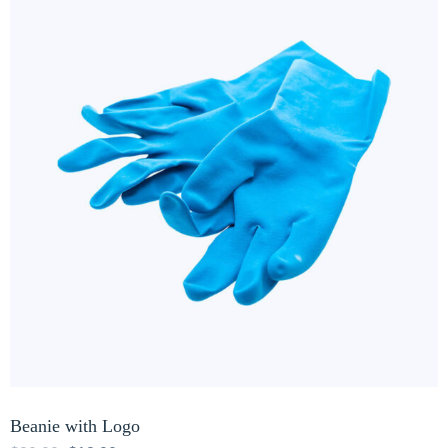
Beanie with Logo