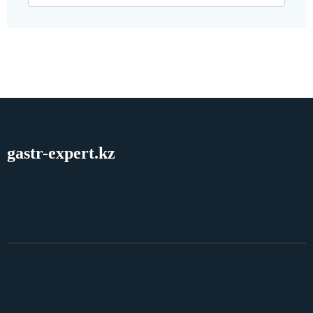
gastr-expert.kz