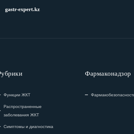
gastr-expert.kz
Рубрики
Фармаконадзор
Функции ЖКТ
Фармакобезопасност
Распространенные
заболевания ЖКТ
Симптомы и диагностика