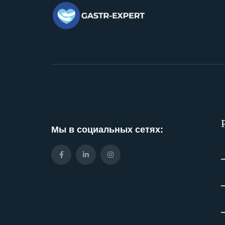
Мы в социальных сетях: