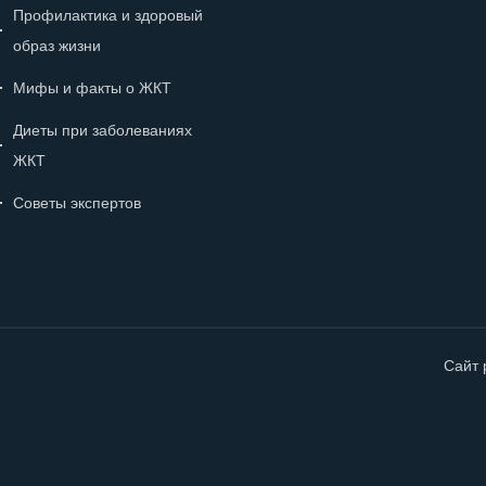
Профилактика и здоровый
образ жизни
Мифы и факты о ЖКТ
Диеты при заболеваниях
ЖКТ
Советы экспертов
Сайт 