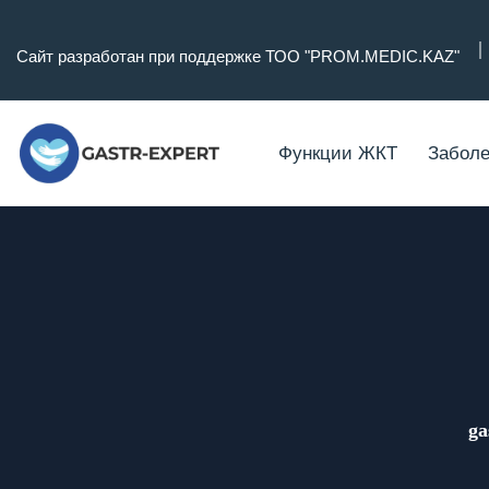
Сайт разработан при поддержке ТОО "PROM.MEDIC.KAZ"
Функции ЖКТ
Заболе
ga