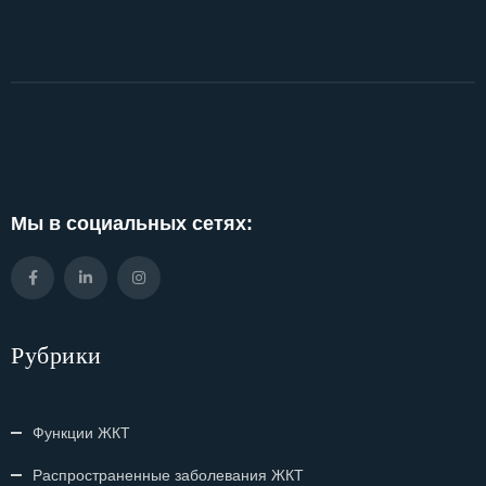
Мы в социальных сетях:
Рубрики
Функции ЖКТ
Распространенные заболевания ЖКТ