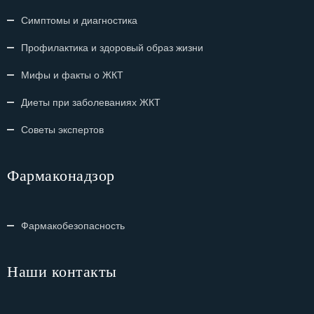
Симптомы и диагностика
Профилактика и здоровый образ жизни
Мифы и факты о ЖКТ
Диеты при заболеваниях ЖКТ
Советы экспертов
Фармаконадзор
Фармакобезопасность
Наши контакты