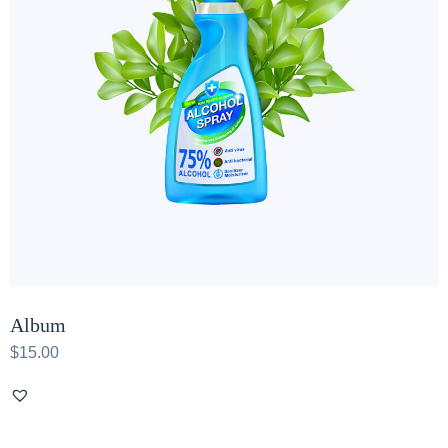
Album
$
15.00