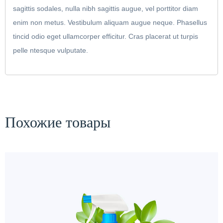
sagittis sodales, nulla nibh sagittis augue, vel porttitor diam
enim non metus. Vestibulum aliquam augue neque. Phasellus
tincid odio eget ullamcorper efficitur. Cras placerat ut turpis
pelle ntesque vulputate.
Похожие товары