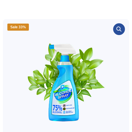
Sale 33%