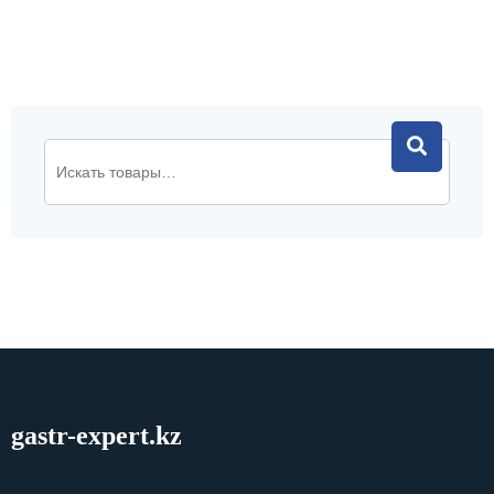
gastr-expert.kz